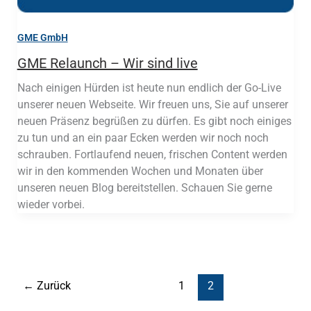
GME GmbH
GME Relaunch – Wir sind live
Nach einigen Hürden ist heute nun endlich der Go-Live
unserer neuen Webseite. Wir freuen uns, Sie auf unserer
neuen Präsenz begrüßen zu dürfen. Es gibt noch einiges
zu tun und an ein paar Ecken werden wir noch noch
schrauben. Fortlaufend neuen, frischen Content werden
wir in den kommenden Wochen und Monaten über
unseren neuen Blog bereitstellen. Schauen Sie gerne
wieder vorbei.
←
Zurück
1
2