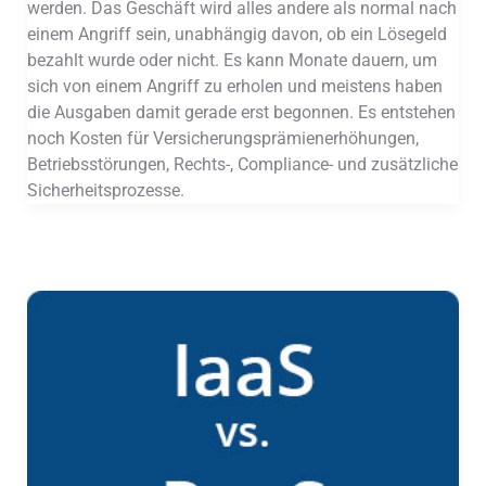
werden. Das Geschäft wird alles andere als normal nach
einem Angriff sein, unabhängig davon, ob ein Lösegeld
bezahlt wurde oder nicht. Es kann Monate dauern, um
sich von einem Angriff zu erholen und meistens haben
die Ausgaben damit gerade erst begonnen. Es entstehen
noch Kosten für Versicherungsprämienerhöhungen,
Betriebsstörungen, Rechts-, Compliance- und zusätzliche
Sicherheitsprozesse.