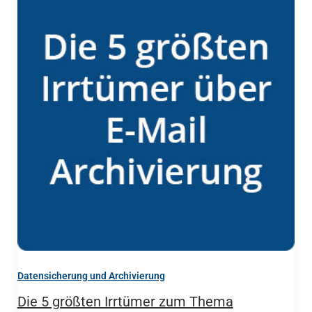
Datensicherung und Archivierung
Die 5 größten Irrtümer zum Thema