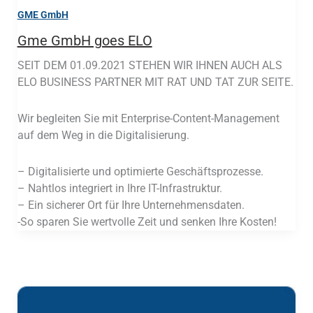
GME GmbH
Gme GmbH goes ELO
SEIT DEM 01.09.2021 STEHEN WIR IHNEN AUCH ALS
ELO BUSINESS PARTNER MIT RAT UND TAT ZUR SEITE.
Wir begleiten Sie mit Enterprise-Content-Management
auf dem Weg in die Digitalisierung.
– Digitalisierte und optimierte Geschäftsprozesse.
– Nahtlos integriert in Ihre IT-Infrastruktur.
– Ein sicherer Ort für Ihre Unternehmensdaten.
-So sparen Sie wertvolle Zeit und senken Ihre Kosten!