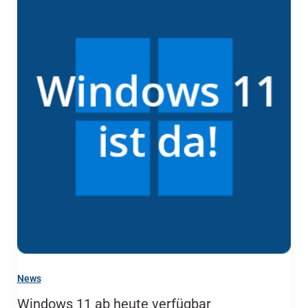
News
Windows 11 ab heute verfügbar