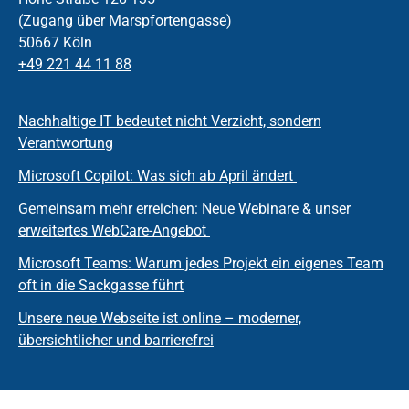
(Zugang über Marspfortengasse)
50667 Köln
+49 221 44 11 88
Nachhaltige IT bedeutet nicht Verzicht, sondern
Verantwortung
Microsoft Copilot: Was sich ab April ändert
Gemeinsam mehr erreichen: Neue Webinare & unser
erweitertes WebCare-Angebot
Microsoft Teams: Warum jedes Projekt ein eigenes Team
oft in die Sackgasse führt
Unsere neue Webseite ist online – moderner,
übersichtlicher und barrierefrei