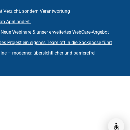
ht Verzicht, sondern Verantwortung
ab April ändert
 Neue Webinare & unser erweitertes WebCare-Angebot
s Projekt ein eigenes Team oft in die Sackgasse führt
ine – moderner, übersichtlicher und barrierefrei