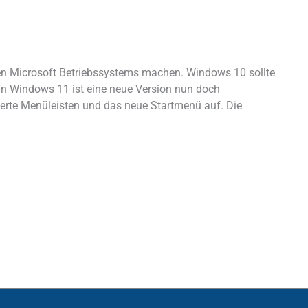
uen Microsoft Betriebssystems machen. Windows 10 sollte
in Windows 11 ist eine neue Version nun doch
rierte Menüleisten und das neue Startmenü auf. Die