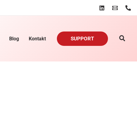
SUPPORT
Blog
Kontakt