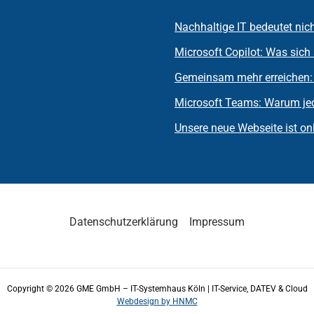
Nachhaltige IT bedeutet nic
Microsoft Copilot: Was sich 
Gemeinsam mehr erreichen:
Microsoft Teams: Warum jede
Unsere neue Webseite ist onl
Datenschutzerklärung
Impressum
Copyright © 2026 GME GmbH – IT-Systemhaus Köln | IT-Service, DATEV & Cloud
Webdesign by HNMC