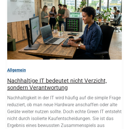
Allgemein
Nachhaltige IT bedeutet nicht Verzicht,
sondern Verantwortung
Nachhaltigkeit in der IT wird häufig auf die simple Frage
reduziert, ob man neue Hardware anschaffen oder alte
Geräte weiter nutzen sollte. Doch echte Green IT entsteht
nicht durch isolierte Kaufentscheidungen. Sie ist das
Ergebnis eines bewussten Zusammenspiels aus