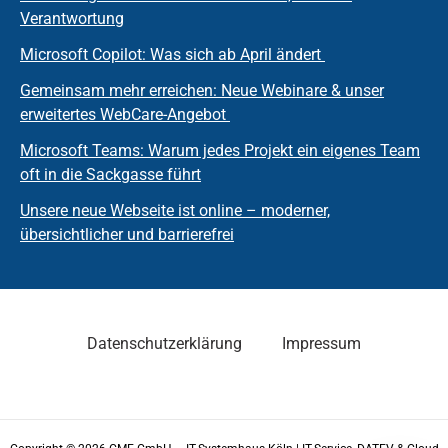
Verantwortung
Microsoft Copilot: Was sich ab April ändert
Gemeinsam mehr erreichen: Neue Webinare & unser
erweitertes WebCare-Angebot
Microsoft Teams: Warum jedes Projekt ein eigenes Team
oft in die Sackgasse führt
Unsere neue Webseite ist online – moderner,
übersichtlicher und barrierefrei
Datenschutzerklärung
Impressum